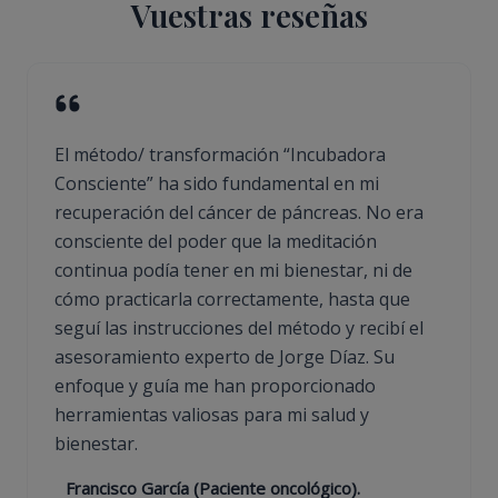
Vuestras reseñas
El método/ transformación “Incubadora
Consciente” ha sido fundamental en mi
recuperación del cáncer de páncreas. No era
consciente del poder que la meditación
continua podía tener en mi bienestar, ni de
cómo practicarla correctamente, hasta que
seguí las instrucciones del método y recibí el
asesoramiento experto de Jorge Díaz. Su
enfoque y guía me han proporcionado
herramientas valiosas para mi salud y
bienestar.
Francisco García (Paciente oncológico).