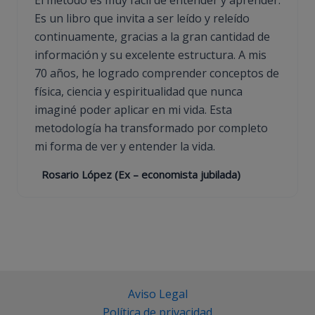
El método es muy fácil de entender y aprender.
Es un libro que invita a ser leído y releído
continuamente, gracias a la gran cantidad de
información y su excelente estructura. A mis
70 años, he logrado comprender conceptos de
física, ciencia y espiritualidad que nunca
imaginé poder aplicar en mi vida. Esta
metodología ha transformado por completo
mi forma de ver y entender la vida.
Rosario López (Ex – economista jubilada)
Aviso Legal
Política de privacidad