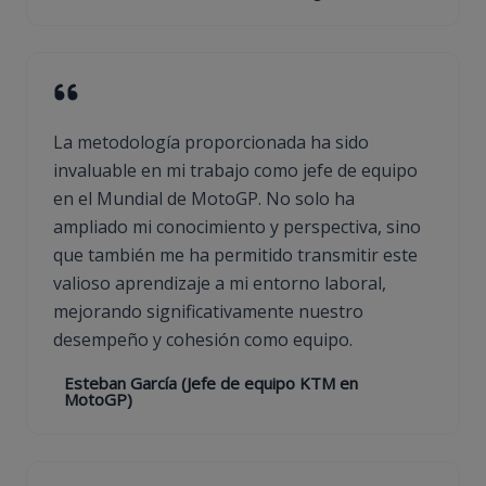
La metodología proporcionada ha sido
invaluable en mi trabajo como jefe de equipo
en el Mundial de MotoGP. No solo ha
ampliado mi conocimiento y perspectiva, sino
que también me ha permitido transmitir este
valioso aprendizaje a mi entorno laboral,
mejorando significativamente nuestro
desempeño y cohesión como equipo.
Esteban García (Jefe de equipo KTM en
MotoGP)