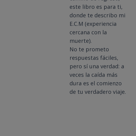
este libro es para ti,
donde te describo mi
E.C.M (experiencia
cercana con la
muerte).
No te prometo
respuestas fáciles,
pero sí una verdad: a
veces la caída más
dura es el comienzo
de tu verdadero viaje.