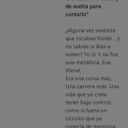
de vuelta para
contarlo”
¿Alguna vez sentiste
que tocabas fondo… y
no sabías si ibas a
volver? Yo sí. Y no fue
una metáfora, Fue
literal.
Era una curva más,
Una carrera más. Una
vida que yo creía
tener bajo control,
como si fuera un
circuito que ya
conocía de memoria.