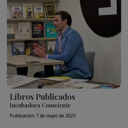
Libros Publicados
Incubadora Consciente
Publicación: 7 de mayo de 2023