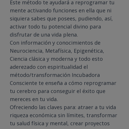
Este método te ayudará a reprogramar tu
mente activando funciones en ella que ni
siquiera sabes que posees, pudiendo, así,
activar todo tu potencial divino para
disfrutar de una vida plena.
Con información y conocimientos de
Neurociencia, Metafísica, Epigenética,
Ciencia clásica y moderna y todo esto
aderezado con espiritualidad el
método/transformación Incubadora
Consciente te enseña a cómo reprogramar
tu cerebro para conseguir el éxito que
mereces en tu vida.
Ofreciendo las claves para: atraer a tu vida
riqueza económica sin límites, transformar
tu salud física y mental, crear proyectos