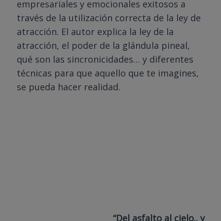
empresariales y emocionales exitosos a
través de la utilización correcta de la ley de
atracción. El autor explica la ley de la
atracción, el poder de la glándula pineal,
qué son las sincronicidades… y diferentes
técnicas para que aquello que te imagines,
se pueda hacer realidad.
“Del asfalto al cielo.. y