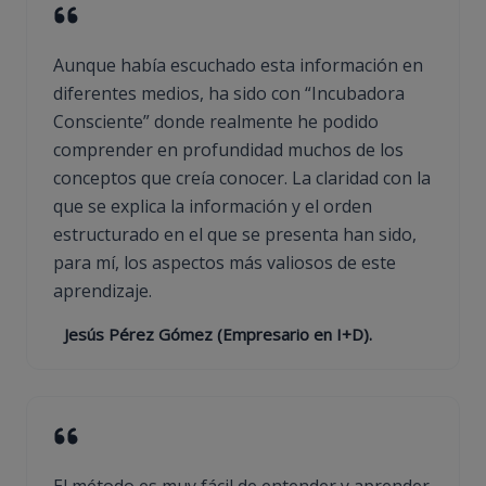
Aunque había escuchado esta información en
diferentes medios, ha sido con “Incubadora
Consciente” donde realmente he podido
comprender en profundidad muchos de los
conceptos que creía conocer. La claridad con la
que se explica la información y el orden
estructurado en el que se presenta han sido,
para mí, los aspectos más valiosos de este
aprendizaje.
Jesús Pérez Gómez (Empresario en I+D).