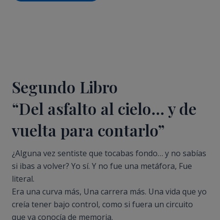
Segundo Libro
“Del asfalto al cielo… y de
vuelta para contarlo”
¿Alguna vez sentiste que tocabas fondo… y no sabías
si ibas a volver? Yo sí. Y no fue una metáfora, Fue
literal.
Era una curva más, Una carrera más. Una vida que yo
creía tener bajo control, como si fuera un circuito
que ya conocía de memoria.