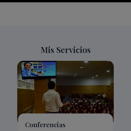
Mis Servicios
Conferencias