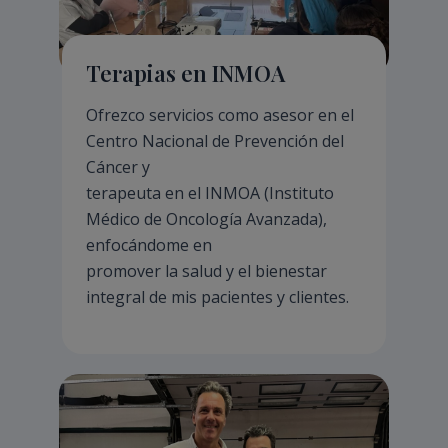
Terapias en INMOA
Ofrezco servicios como asesor en el
Centro Nacional de Prevención del
Cáncer y
terapeuta en el INMOA (Instituto
Médico de Oncología Avanzada),
enfocándome en
promover la salud y el bienestar
integral de mis pacientes y clientes.