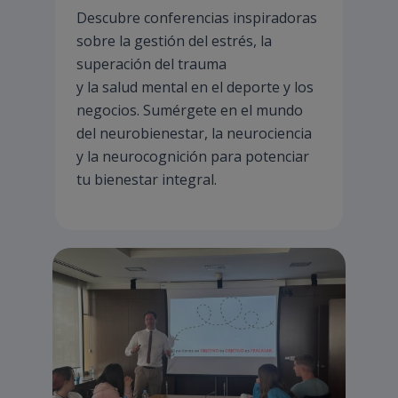
Descubre conferencias inspiradoras
sobre la gestión del estrés, la
superación del trauma
y la salud mental en el deporte y los
negocios. Sumérgete en el mundo
del neurobienestar, la neurociencia
y la neurocognición para potenciar
tu bienestar integral.