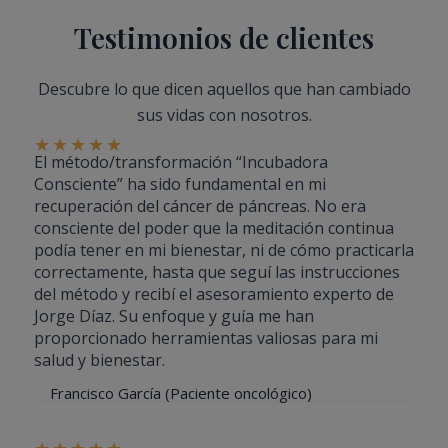
Testimonios de clientes
Descubre lo que dicen aquellos que han cambiado
sus vidas con nosotros.
★
★
★
★
★
El método/transformación “Incubadora
Consciente” ha sido fundamental en mi
recuperación del cáncer de páncreas. No era
consciente del poder que la meditación continua
podía tener en mi bienestar, ni de cómo practicarla
correctamente, hasta que seguí las instrucciones
del método y recibí el asesoramiento experto de
Jorge Díaz. Su enfoque y guía me han
proporcionado herramientas valiosas para mi
salud y bienestar.
Francisco García (Paciente oncológico)