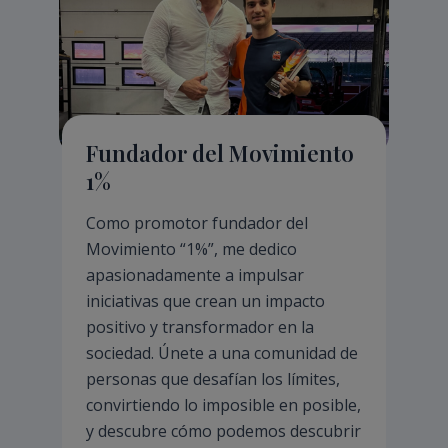
Fundador del Movimiento
1%
Como promotor fundador del
Movimiento “1%”, me dedico
apasionadamente a impulsar
iniciativas que crean un impacto
positivo y transformador en la
sociedad. Únete a una comunidad de
personas que desafían los límites,
convirtiendo lo imposible en posible,
y descubre cómo podemos descubrir