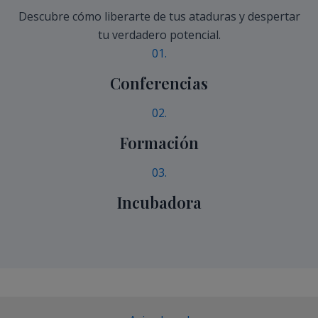
Descubre cómo liberarte de tus ataduras y despertar
tu verdadero potencial.
01.
Conferencias
02.
Formación
03.
Incubadora