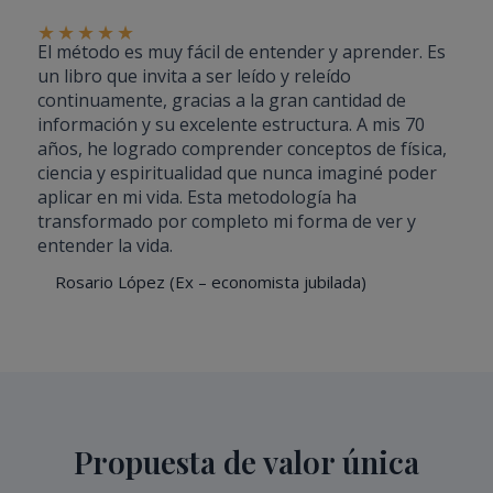
★
★
★
★
★
El método es muy fácil de entender y aprender. Es
un libro que invita a ser leído y releído
continuamente, gracias a la gran cantidad de
información y su excelente estructura. A mis 70
años, he logrado comprender conceptos de física,
ciencia y espiritualidad que nunca imaginé poder
aplicar en mi vida. Esta metodología ha
transformado por completo mi forma de ver y
entender la vida.
Rosario López (Ex – economista jubilada)
Propuesta de valor única