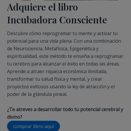
Adquiere el libro
Incubadora Consciente
Descubre cómo reprogramar tu mente y activar tu
potencial para una vida plena. Con una combinación
de Neurociencia, Metafísica, Epigenética y
espiritualidad, este método te enseña a reprogramar
tu cerebro para alcanzar el éxito en todas las áreas.
Aprende a atraer riqueza económica ilimitada,
transformar tu salud física y mental, y crear
proyectos exitosos usando la ley de atracción y el
poder de la glándula pineal.
¿Te atreves a desarrollar todo tu potencial cerebral y
divino?
comprar libro aquí