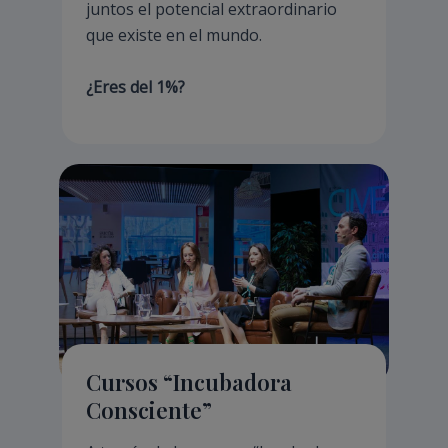
juntos el potencial extraordinario
que existe en el mundo.
¿Eres del 1%?
Cursos “Incubadora
Consciente”