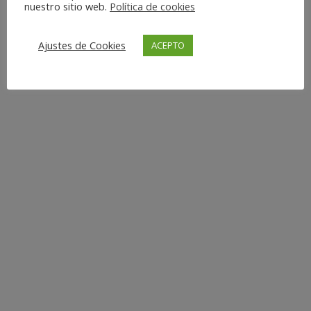
nuestro sitio web.
Política de cookies
Ajustes de Cookies
ACEPTO