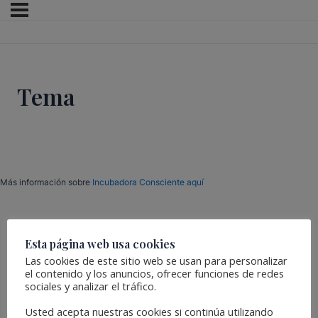
Tema
Más información sobre
Incubadora Consciente aquí
Esta página web usa cookies
Las cookies de este sitio web se usan para personalizar
el contenido y los anuncios, ofrecer funciones de redes
sociales y analizar el tráfico.
Usted acepta nuestras cookies si continúa utilizando